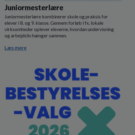
Juniormesterlære
Juniormesterlære kombinerer skole og praksis for
elever i 8. og 9. klasse. Gennem forløb i fx. lokale
virksomheder oplever eleverne, hvordan undervisning
og arbejdsliv hænger sammen.
Læs mere